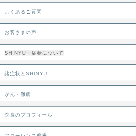
よくあるご質問
お客さまの声
SHINYU・症状について
諸症状とSHINYU
がん・難病
院長のプロフィール
フローレンス癒庵