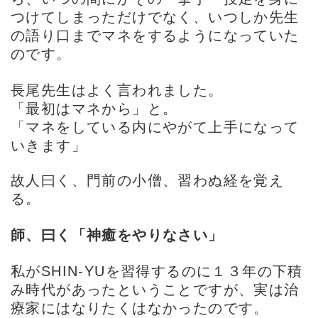
つけてしまっただけでなく、いつしか先生
の語り口までマネをするようになっていた
のです。
長尾先生はよく言われました。
「最初はマネから」と。
「マネをしている内にやがて上手になって
いきます」
故人曰く、門前の小僧、習わぬ経を覚え
る。
師、曰く「神癒をやりなさい」
私がSHIN-YUを習得するのに１３年の下積
み時代があったということですが、実は治
療家にはなりたくはなかったのです。