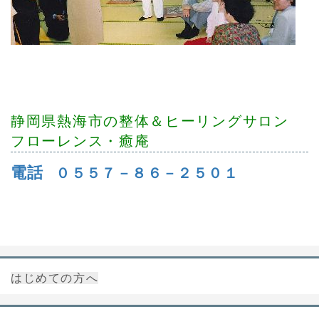
静岡県熱海市の整体＆ヒーリングサロン
フローレンス・癒庵
電話
０５５７－８６－２５０１
はじめての方へ