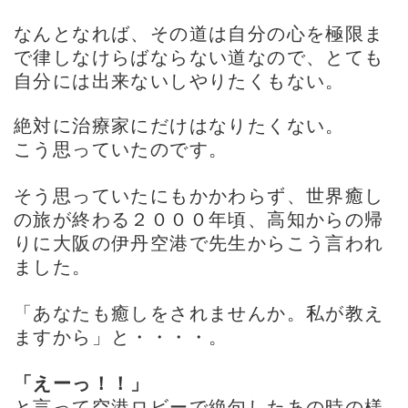
なんとなれば、その道は自分の心を極限ま
で律しなけらばならない道なので、とても
自分には出来ないしやりたくもない。
絶対に治療家にだけはなりたくない。
こう思っていたのです。
そう思っていたにもかかわらず、世界癒し
の旅が終わる２０００年頃、高知からの帰
りに大阪の伊丹空港で先生からこう言われ
ました。
「あなたも癒しをされませんか。私が教え
ますから」と・・・・。
「えーっ！！」
と言って空港ロビーで絶句したあの時の様