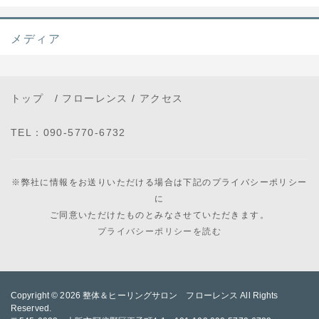
メディア
トップ
/
フローレンス
/
アクセス
TEL：090-5770-6732
※弊社に情報をお送りいただける場合は下記のプライバシーポリシー
に
ご同意いただけたものとみなさせていただきます。
プライバシーポリシーを読む
Copyright © 2026
整体＆ヒーリングサロン フローレンス
All Rights
Reserved.