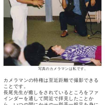
写真のカメラマンは私です。
カメラマンの特権は至近距離で撮影できる
ことです。
長尾先生が癒しをされているところをファ
インダーを通して間近で拝見したことか
ら、いつの間にかその一挙手一投足を身に