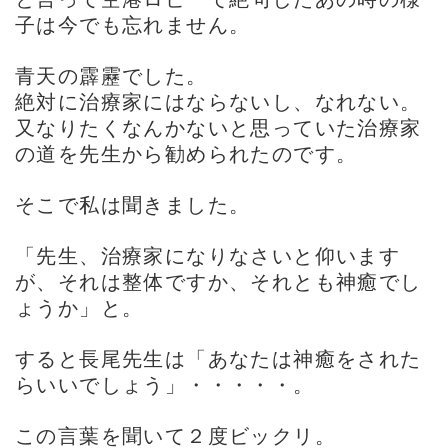
子は今でも忘れません。
青天の霹靂でした。
絶対に治療家にはならないし、なれない。
又なりたくなんかないと思っていた治療家
の道を先生から勧められたのです。
そこで私は聞きました。
「先生、治療家になりなさいと仰います
が、それは整体ですか、それとも神癒でし
ょうか」と。
すると長尾先生は「あなたは神癒をされた
らいいでしょう」・・・・・。
この言葉を聞いて２度ビックリ。