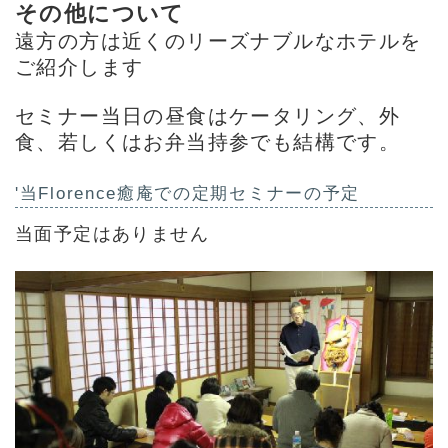
その他について
遠方の方は近くのリーズナブルなホテルを
ご紹介します
セミナー当日の昼食はケータリング、外
食、若しくはお弁当持参でも結構です。
'当Florence癒庵での定期セミナーの予定
当面予定はありません