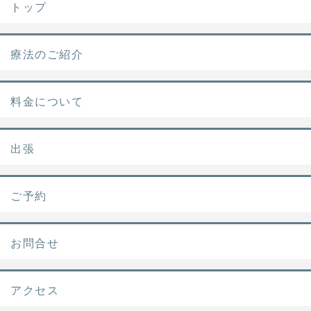
トップ
療法のご紹介
料金について
出張
ご予約
お問合せ
アクセス