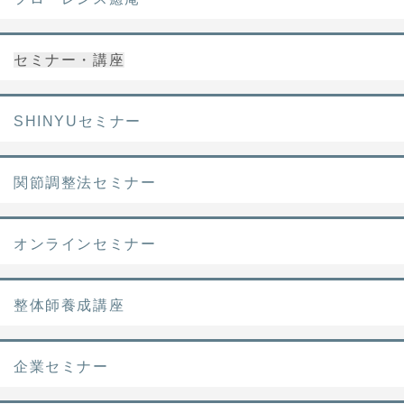
セミナー・講座
SHINYUセミナー
関節調整法セミナー
オンラインセミナー
整体師養成講座
企業セミナー