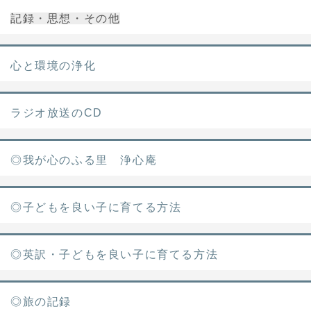
記録・思想・その他
心と環境の浄化
ラジオ放送のCD
◎我が心のふる里 浄心庵
◎子どもを良い子に育てる方法
◎英訳・子どもを良い子に育てる方法
◎旅の記録