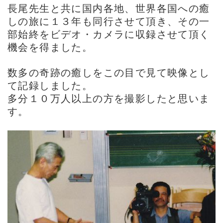
長尾先生と共に国内各地、世界各国への癒
しの旅に１３年も同行させて頂き、その一
部始終をビデオ・カメラに収録させて頂く
機会を得ました。
数多の奇跡の癒しをこの目で見て映像とし
て記録しました。
多分１０万人以上の方を撮影したと思いま
す。