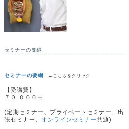
セミナーの要綱
セミナーの要綱
←こちらをクリック
【受講費】
７０.０００円
(定期セミナー、プライベートセミナー、出
張セミナー、
オンラインセミナー
共通)