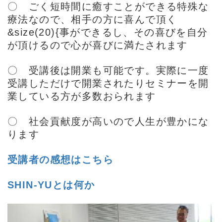
〇 ごく短時間に癒すことができる特殊な
療法なので、相手の方に喜んで頂く
&size(20){事ができるし、その喜びを自分
が頂けるので心が喜びに満たされます
〇 受講後は開業も可能です。実際に一度
受講しただけで開業されたりセミナーを開
業している方が多数おられます
〇 社会貢献度が高いので人生が豊かにな
ります
受講者の感想はこちら
SHIN-YUとは何か