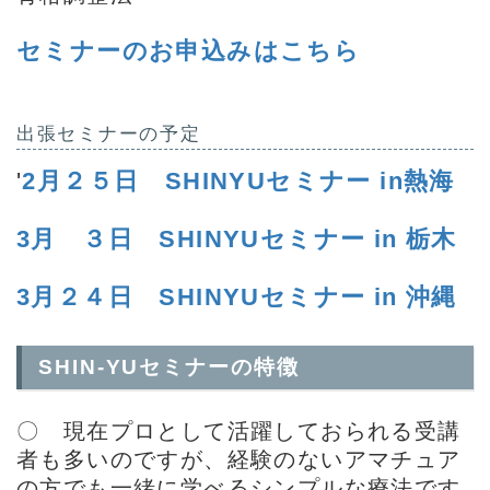
セミナーのお申込みはこちら
出張セミナーの予定
'
2月２５日 SHINYUセミナー in熱海
3月 ３日 SHINYUセミナー in 栃木
3月２４日 SHINYUセミナー in 沖縄
SHIN-YUセミナー
の特徴
〇 現在プロとして活躍しておられる受講
者も多いのですが、経験のないアマチュア
の方でも一緒に学べるシンプルな療法です