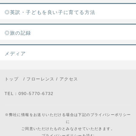
◎英訳・子どもを良い子に育てる方法
◎旅の記録
メディア
トップ
/
フローレンス
/
アクセス
TEL：090-5770-6732
※弊社に情報をお送りいただける場合は下記のプライバシーポリシー
に
ご同意いただけたものとみなさせていただきます。
プライバシーポリシーを読む