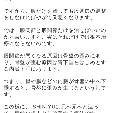
ですから、膝だけを治しても股関節の調整
をしなければやがて又悪くなります。
では、膝関節と股関節だけを治せばいいの
かと言いますと、実はそれだけでは根本治
療にならないのです。
股関節が悪くなる原因は骨盤の歪みにあ
り、骨盤が歪む原因は胃下垂をはじめとす
る内臓下垂にあります。
つまり、胃や腸などの内臓が骨盤の中へ下
垂すると、骨盤に歪みが生じるという訳で
す。
この様に、 SHIN-YUは元へ元へと辿っ