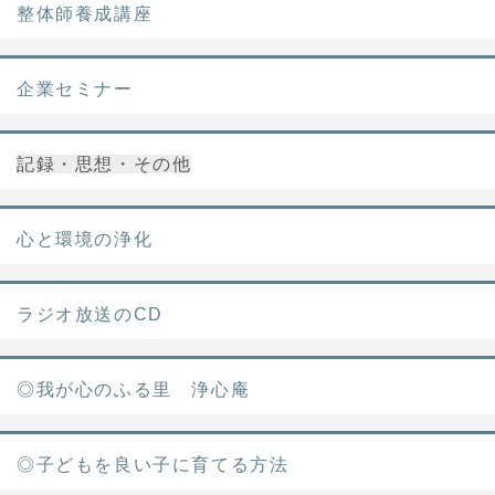
整体師養成講座
企業セミナー
記録・思想・その他
心と環境の浄化
ラジオ放送のCD
◎我が心のふる里 浄心庵
◎子どもを良い子に育てる方法