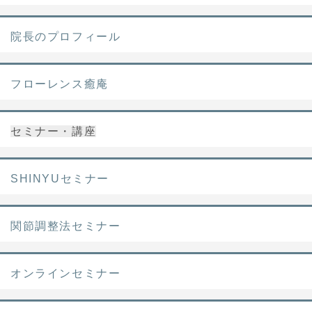
院長のプロフィール
フローレンス癒庵
セミナー・講座
SHINYUセミナー
関節調整法セミナー
オンラインセミナー