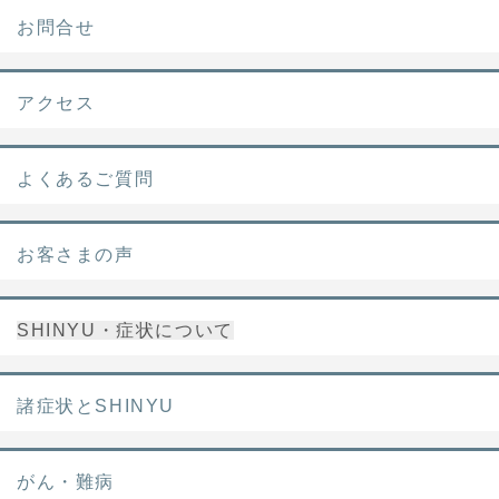
お問合せ
アクセス
よくあるご質問
お客さまの声
SHINYU・症状について
諸症状とSHINYU
がん・難病