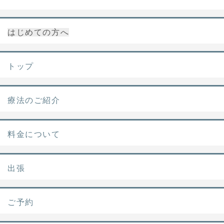
はじめての方へ
トップ
療法のご紹介
料金について
出張
ご予約