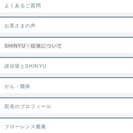
よくあるご質問
お客さまの声
SHINYU・症状について
諸症状とSHINYU
がん・難病
院長のプロフィール
フローレンス癒庵