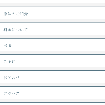
療法のご紹介
料金について
出張
ご予約
お問合せ
アクセス