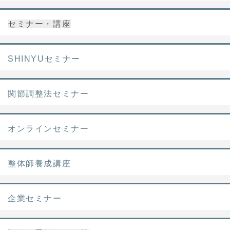
セミナー・講座
SHINYUセミナー
関節調整法セミナー
オンラインセミナー
整体師養成講座
企業セミナー