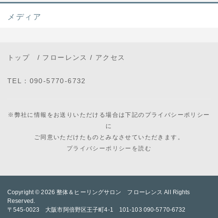
メディア
トップ
/
フローレンス
/
アクセス
TEL：090-5770-6732
※弊社に情報をお送りいただける場合は下記のプライバシーポリシー
に
ご同意いただけたものとみなさせていただきます。
プライバシーポリシーを読む
Copyright © 2026
整体＆ヒーリングサロン フローレンス
All Rights
Reserved.
〒545-0023 大阪市阿倍野区王子町4-1 101-103 090-5770-6732