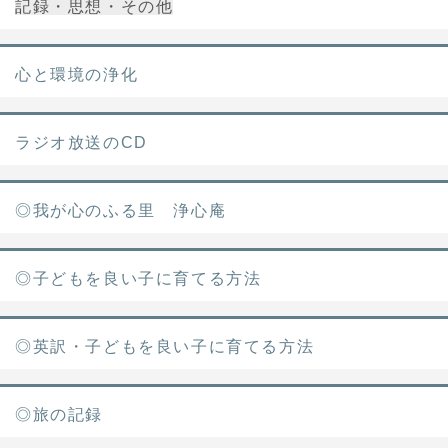
記録・思想・その他
心と環境の浄化
ラジオ放送のCD
◎我が心のふる里 浄心庵
◎子どもを良い子に育てる方法
◎英訳・子どもを良い子に育てる方法
◎旅の記録