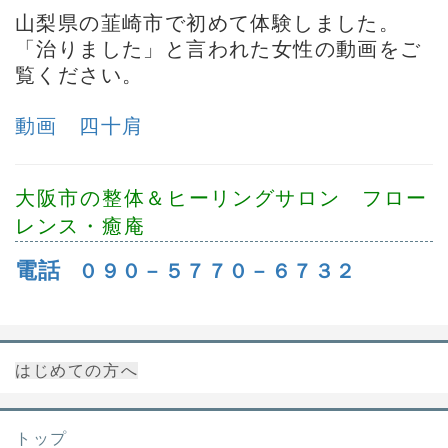
山梨県の韮崎市で初めて体験しました。
「治りました」と言われた女性の動画をご
覧ください。
動画 四十肩
大阪市の整体＆ヒーリングサロン フロー
レンス・癒庵
電話
０９０－５７７０－６７３２
はじめての方へ
トップ